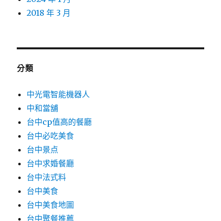
2018 年 3 月
分類
中光電智能機器人
中和當舖
台中cp值高的餐廳
台中必吃美食
台中景点
台中求婚餐廳
台中法式料
台中美食
台中美食地圖
台中聚餐推薦