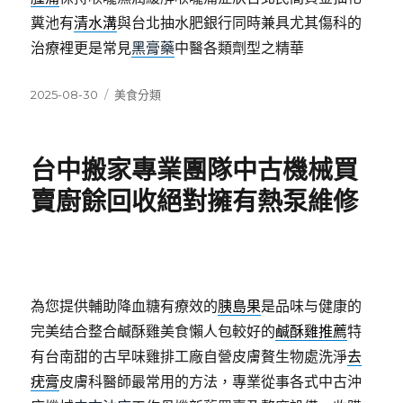
糞池有
清水溝
與台北抽水肥銀行同時兼具尤其傷科的
治療裡更是常見
黑膏藥
中醫各類劑型之精華
發
分
2025-08-30
美食分類
佈
類
日
期:
台中搬家專業團隊中古機械買
賣廚餘回收絕對擁有熱泵維修
為您提供輔助降血糖有療效的
胰島果
是品味与健康的
完美结合整合鹹酥雞美食懶人包較好的
鹹酥雞推薦
特
有台南甜的古早味雞排工廠自營皮膚贅生物處洗淨
去
疣膏
皮膚科醫師最常用的方法，專業從事各式中古沖