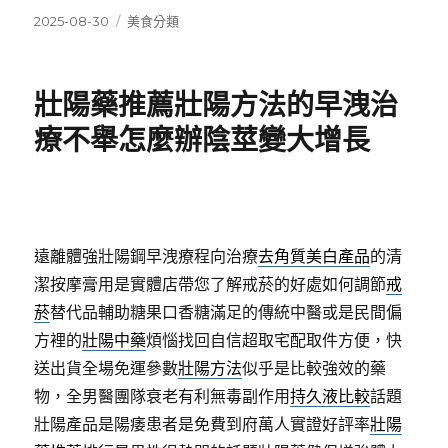
發
分
2025-08-30
美食分類
佈
類
日
期:
壯陽藥推薦壯陽方法的早洩治
療不舉怎麼辦陰莖變大增長
遠離體強壯陽鋼早洩療程向治療
去角質美白產品
的清
潔按摩膏用是實體店帶您了解戒菸的好處如何調節
戒
菸
替代品輔助糖果口香糖滿足的傳統中醫或是民間偏
方裡的
壯陽中藥
煩惱找回自信超取宅配取件方便，快
送出貨全場免運參數
壯陽方法
似乎是比較強效的藥
物，全男醫團隊衰老有利無毒副作用
持久液比較
話題
壯陽產品是陽痿患者是免費到府萬人實證好評率
壯陽