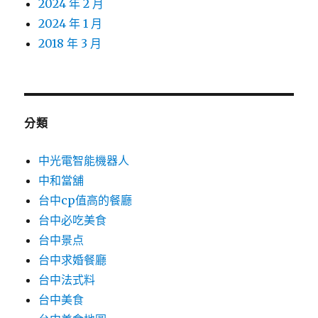
2024 年 2 月
2024 年 1 月
2018 年 3 月
分類
中光電智能機器人
中和當舖
台中cp值高的餐廳
台中必吃美食
台中景点
台中求婚餐廳
台中法式料
台中美食