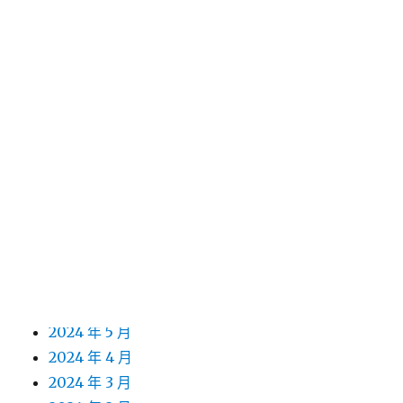
2025 年 6 月
2025 年 5 月
2025 年 4 月
2025 年 3 月
2025 年 2 月
2025 年 1 月
2024 年 12 月
2024 年 11 月
2024 年 10 月
2024 年 9 月
2024 年 8 月
2024 年 7 月
2024 年 6 月
2024 年 5 月
2024 年 4 月
2024 年 3 月