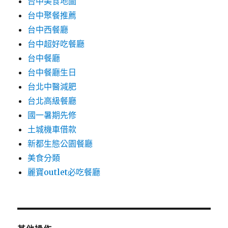
台中美食地圖
台中聚餐推薦
台中西餐廳
台中超好吃餐廳
台中餐廳
台中餐廳生日
台北中醫減肥
台北高級餐廳
國一暑期先修
土城機車借款
新都生態公園餐廳
美食分類
麗寶outlet必吃餐廳