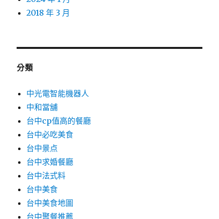
2018 年 3 月
分類
中光電智能機器人
中和當舖
台中cp值高的餐廳
台中必吃美食
台中景点
台中求婚餐廳
台中法式料
台中美食
台中美食地圖
台中聚餐推薦