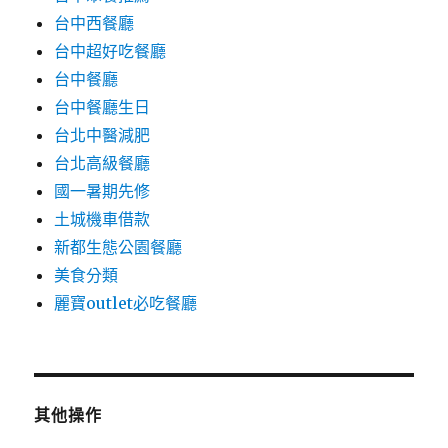
台中西餐廳
台中超好吃餐廳
台中餐廳
台中餐廳生日
台北中醫減肥
台北高級餐廳
國一暑期先修
土城機車借款
新都生態公園餐廳
美食分類
麗寶outlet必吃餐廳
其他操作