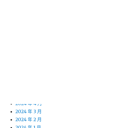
2025 年 4 月
2025 年 3 月
2025 年 2 月
2025 年 1 月
2024 年 12 月
2024 年 11 月
2024 年 10 月
2024 年 9 月
2024 年 8 月
2024 年 7 月
2024 年 6 月
2024 年 5 月
2024 年 4 月
2024 年 3 月
2024 年 2 月
2024 年 1 月