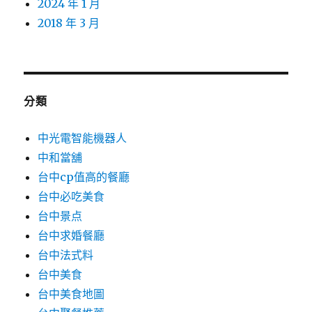
2024 年 1 月
2018 年 3 月
分類
中光電智能機器人
中和當舖
台中cp值高的餐廳
台中必吃美食
台中景点
台中求婚餐廳
台中法式料
台中美食
台中美食地圖