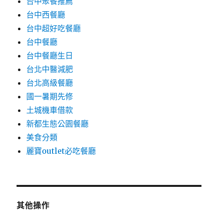
台中聚餐推薦
台中西餐廳
台中超好吃餐廳
台中餐廳
台中餐廳生日
台北中醫減肥
台北高級餐廳
國一暑期先修
土城機車借款
新都生態公園餐廳
美食分類
麗寶outlet必吃餐廳
其他操作