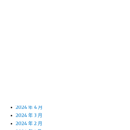
2025 年 5 月
2025 年 4 月
2025 年 3 月
2025 年 2 月
2025 年 1 月
2024 年 12 月
2024 年 11 月
2024 年 10 月
2024 年 9 月
2024 年 8 月
2024 年 7 月
2024 年 6 月
2024 年 5 月
2024 年 4 月
2024 年 3 月
2024 年 2 月