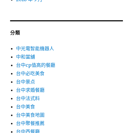
分類
中光電智能機器人
中和當舖
台中cp值高的餐廳
台中必吃美食
台中景点
台中求婚餐廳
台中法式料
台中美食
台中美食地圖
台中聚餐推薦
台中西餐廳