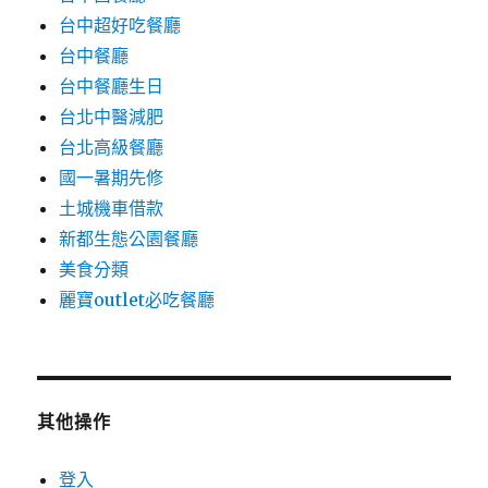
台中超好吃餐廳
台中餐廳
台中餐廳生日
台北中醫減肥
台北高級餐廳
國一暑期先修
土城機車借款
新都生態公園餐廳
美食分類
麗寶outlet必吃餐廳
其他操作
登入