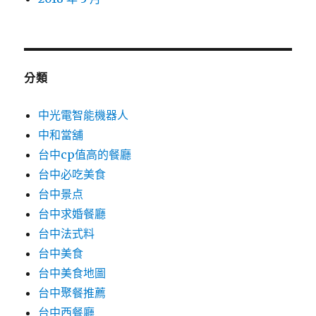
分類
中光電智能機器人
中和當舖
台中cp值高的餐廳
台中必吃美食
台中景点
台中求婚餐廳
台中法式料
台中美食
台中美食地圖
台中聚餐推薦
台中西餐廳