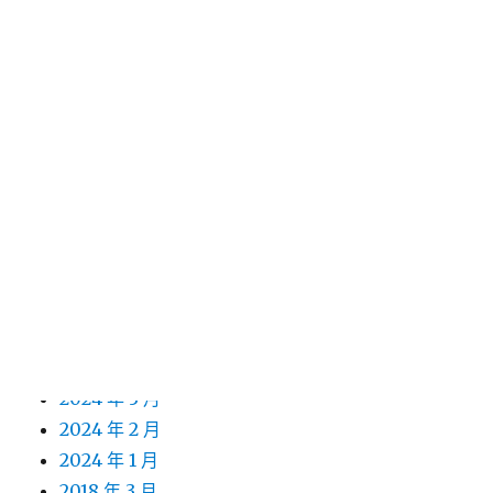
2025 年 3 月
2025 年 2 月
2025 年 1 月
2024 年 12 月
2024 年 11 月
2024 年 10 月
2024 年 9 月
2024 年 8 月
2024 年 7 月
2024 年 6 月
2024 年 5 月
2024 年 4 月
2024 年 3 月
2024 年 2 月
2024 年 1 月
2018 年 3 月