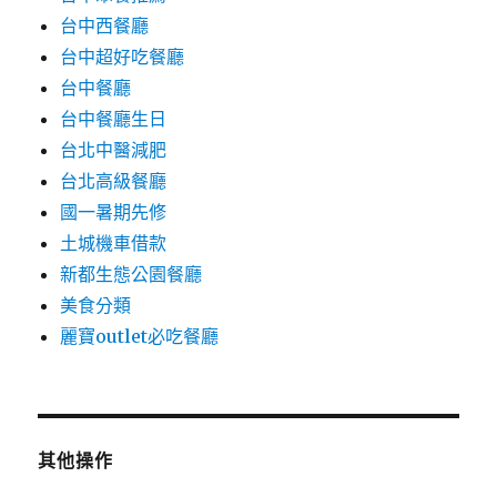
台中西餐廳
台中超好吃餐廳
台中餐廳
台中餐廳生日
台北中醫減肥
台北高級餐廳
國一暑期先修
土城機車借款
新都生態公園餐廳
美食分類
麗寶outlet必吃餐廳
其他操作