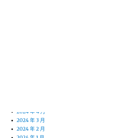
2025 年 4 月
2025 年 3 月
2025 年 2 月
2025 年 1 月
2024 年 12 月
2024 年 11 月
2024 年 10 月
2024 年 9 月
2024 年 8 月
2024 年 7 月
2024 年 6 月
2024 年 5 月
2024 年 4 月
2024 年 3 月
2024 年 2 月
2024 年 1 月