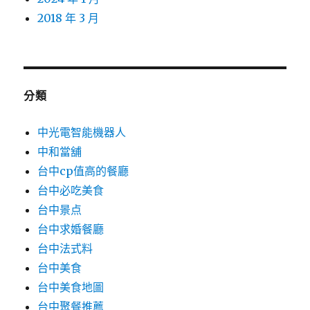
2018 年 3 月
分類
中光電智能機器人
中和當舖
台中cp值高的餐廳
台中必吃美食
台中景点
台中求婚餐廳
台中法式料
台中美食
台中美食地圖
台中聚餐推薦