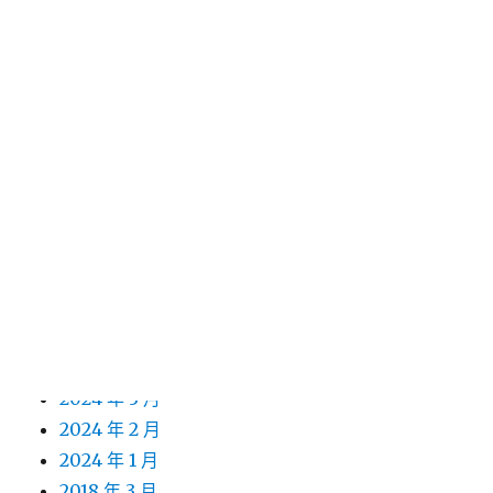
2025 年 3 月
2025 年 2 月
2025 年 1 月
2024 年 12 月
2024 年 11 月
2024 年 10 月
2024 年 9 月
2024 年 8 月
2024 年 7 月
2024 年 6 月
2024 年 5 月
2024 年 4 月
2024 年 3 月
2024 年 2 月
2024 年 1 月
2018 年 3 月