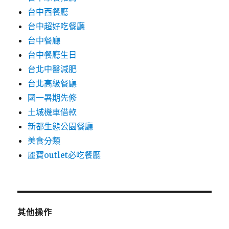
台中西餐廳
台中超好吃餐廳
台中餐廳
台中餐廳生日
台北中醫減肥
台北高級餐廳
國一暑期先修
土城機車借款
新都生態公園餐廳
美食分類
麗寶outlet必吃餐廳
其他操作