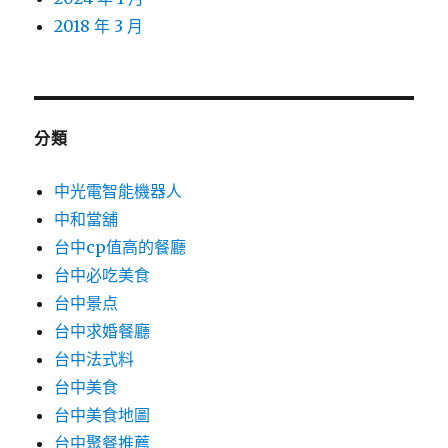
2018 年 3 月
分類
中光電智能機器人
中和當舖
台中cp值高的餐廳
台中必吃美食
台中景点
台中求婚餐廳
台中法式料
台中美食
台中美食地圖
台中聚餐推薦