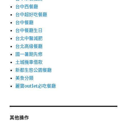
台中西餐廳
台中超好吃餐廳
台中餐廳
台中餐廳生日
台北中醫減肥
台北高級餐廳
國一暑期先修
土城機車借款
新都生態公園餐廳
美食分類
麗寶outlet必吃餐廳
其他操作