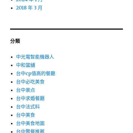
2018 年 3 月
分類
中光電智能機器人
中和當舖
台中cp值高的餐廳
台中必吃美食
台中景点
台中求婚餐廳
台中法式料
台中美食
台中美食地圖
台中聚餐推薦