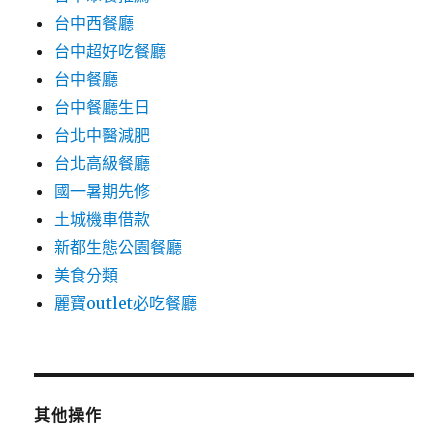
台中西餐廳
台中超好吃餐廳
台中餐廳
台中餐廳生日
台北中醫減肥
台北高級餐廳
國一暑期先修
土城機車借款
新都生態公園餐廳
美食分類
麗寶outlet必吃餐廳
其他操作