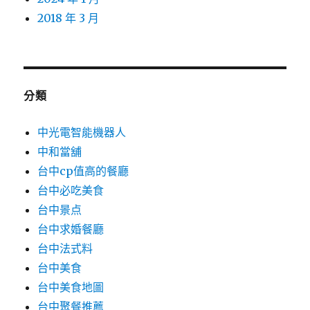
2018 年 3 月
分類
中光電智能機器人
中和當舖
台中cp值高的餐廳
台中必吃美食
台中景点
台中求婚餐廳
台中法式料
台中美食
台中美食地圖
台中聚餐推薦