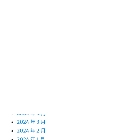
2025 年 4 月
2025 年 3 月
2025 年 2 月
2025 年 1 月
2024 年 12 月
2024 年 11 月
2024 年 10 月
2024 年 9 月
2024 年 8 月
2024 年 7 月
2024 年 6 月
2024 年 5 月
2024 年 4 月
2024 年 3 月
2024 年 2 月
2024 年 1 月