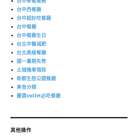
台中聚餐推薦
台中西餐廳
台中超好吃餐廳
台中餐廳
台中餐廳生日
台北中醫減肥
台北高級餐廳
國一暑期先修
土城機車借款
新都生態公園餐廳
美食分類
麗寶outlet必吃餐廳
其他操作