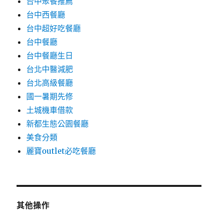
台中聚餐推薦
台中西餐廳
台中超好吃餐廳
台中餐廳
台中餐廳生日
台北中醫減肥
台北高級餐廳
國一暑期先修
土城機車借款
新都生態公園餐廳
美食分類
麗寶outlet必吃餐廳
其他操作