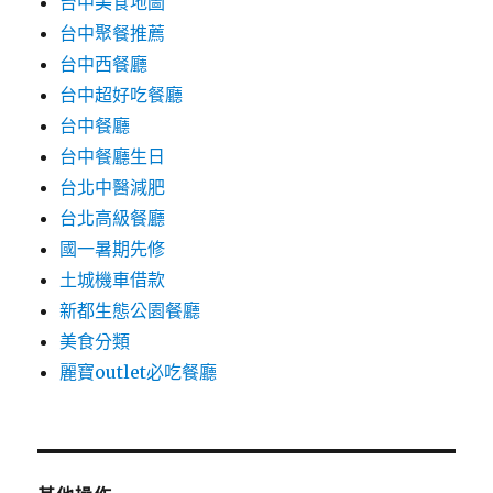
台中美食地圖
台中聚餐推薦
台中西餐廳
台中超好吃餐廳
台中餐廳
台中餐廳生日
台北中醫減肥
台北高級餐廳
國一暑期先修
土城機車借款
新都生態公園餐廳
美食分類
麗寶outlet必吃餐廳