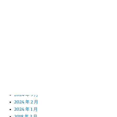
2025 年 3 月
2025 年 2 月
2025 年 1 月
2024 年 12 月
2024 年 11 月
2024 年 10 月
2024 年 9 月
2024 年 8 月
2024 年 7 月
2024 年 6 月
2024 年 5 月
2024 年 4 月
2024 年 3 月
2024 年 2 月
2024 年 1 月
2018 年 3 月