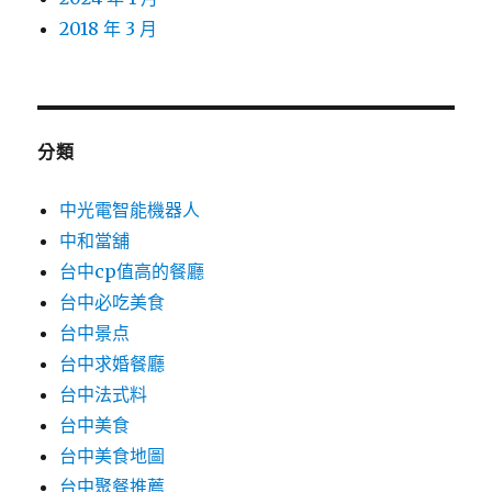
2018 年 3 月
分類
中光電智能機器人
中和當舖
台中cp值高的餐廳
台中必吃美食
台中景点
台中求婚餐廳
台中法式料
台中美食
台中美食地圖
台中聚餐推薦