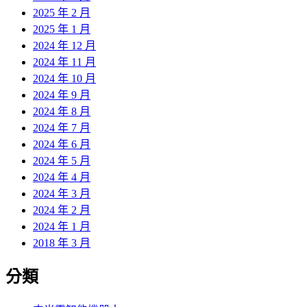
2025 年 2 月
2025 年 1 月
2024 年 12 月
2024 年 11 月
2024 年 10 月
2024 年 9 月
2024 年 8 月
2024 年 7 月
2024 年 6 月
2024 年 5 月
2024 年 4 月
2024 年 3 月
2024 年 2 月
2024 年 1 月
2018 年 3 月
分類