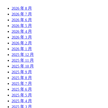
2026 年 8 月
2026 年 7 月
2026 年 6 月
2026 年 5 月
2026 年 4 月
2026 年 3 月
2026 年 2 月
2026 年 1 月
2025 年 12 月
2025 年 11 月
2025 年 10 月
2025 年 9 月
2025 年 8 月
2025 年 7 月
2025 年 6 月
2025 年 5 月
2025 年 4 月
2025 年 3 月